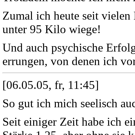
Zumal ich heute seit vielen
unter 95 Kilo wiege!
Und auch psychische Erfol
errungen, von denen ich vo
[06.05.05, fr, 11:45]
So gut ich mich seelisch au
Seit einiger Zeit habe ich e