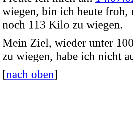
wiegen, bin ich heute froh,
noch 113 Kilo zu wiegen.
Mein Ziel, wieder unter 100,
zu wiegen, habe ich nicht a
[
nach oben
]