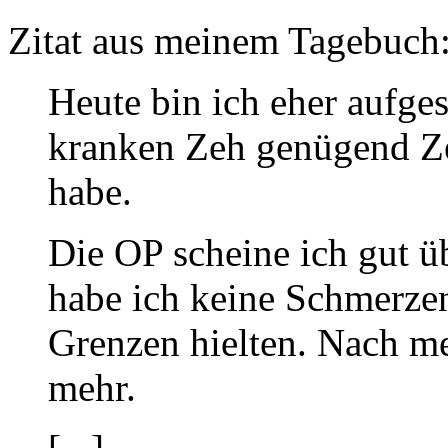
Zitat aus meinem Tagebuch
Heute bin ich eher aufge
kranken Zeh genügend Zei
habe.
Die OP scheine ich gut ü
habe ich keine Schmerzen
Grenzen hielten. Nach me
mehr.