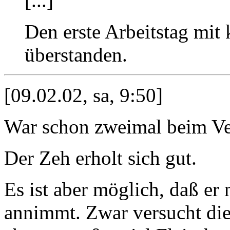
[...]
Den erste Arbeitstag mit
überstanden.
[09.02.02, sa, 9:50]
War schon zweimal beim Ve
Der Zeh erholt sich gut.
Es ist aber möglich, daß er
annimmt. Zwar versucht die