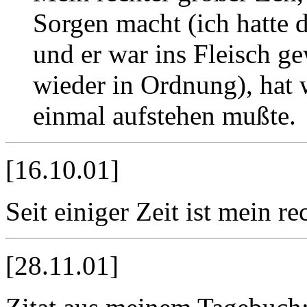
Sorgen macht (ich hatte 
und er war ins Fleisch g
wieder in Ordnung), hat 
einmal aufstehen mußte.
[16.10.01]
Seit einiger Zeit ist mein r
[28.11.01]