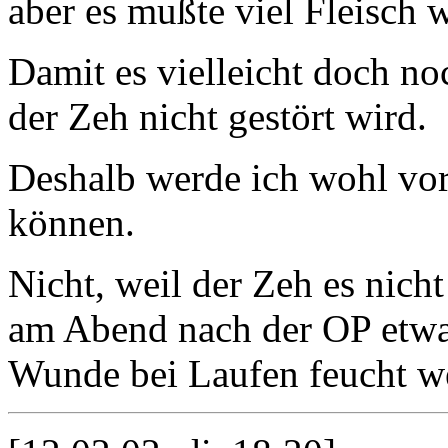
aber es mußte viel Fleisch 
Damit es vielleicht doch noc
der Zeh nicht gestört wird.
Deshalb werde ich wohl vor
können.
Nicht, weil der Zeh es nich
am Abend nach der OP etwas
Wunde bei Laufen feucht w