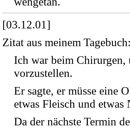
wehgetan.
[03.12.01]
Zitat aus meinem Tagebuch
Ich war beim Chirurgen,
vorzustellen.
Er sagte, er müsse eine 
etwas Fleisch und etwas
Da der nächste Termin d