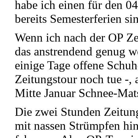
habe ich einen für den 04
bereits Semesterferien si
Wenn ich nach der OP Ze
das anstrendend genug w
einige Tage offene Schuhe
Zeitungstour noch tue -,
Mitte Januar Schnee-Mats
Die zwei Stunden Zeitun
mit nassen Strümpfen hi