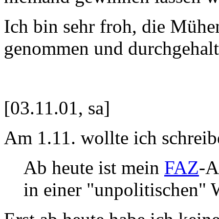
Ich bin sehr froh, die Müh
genommen und durchgehalt
[03.11.01, sa]
Am 1.11. wollte ich schreib
Ab heute ist mein
FAZ
-A
in einer "unpolitischen" 