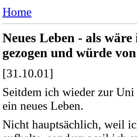
Home
Neues Leben - als wäre 
gezogen und würde von
[31.10.01]
Seitdem ich wieder zur Uni
ein neues Leben.
Nicht hauptsächlich, weil i