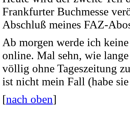
Frankfurter Buchmesse veröf
Abschluß meines FAZ-Abos,
Ab morgen werde ich keine
online. Mal sehn, wie lange
völlig ohne Tageszeitung zu
ist nicht mein Fall (habe si
[
nach oben
]