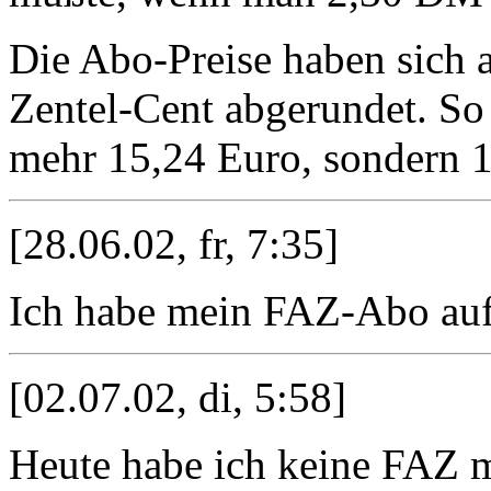
Die Abo-Preise haben sich 
Zentel-Cent abgerundet. So
mehr 15,24 Euro, sondern 1
[28.06.02, fr, 7:35]
Ich habe mein FAZ-Abo auf
[02.07.02, di, 5:58]
Heute habe ich keine FAZ m