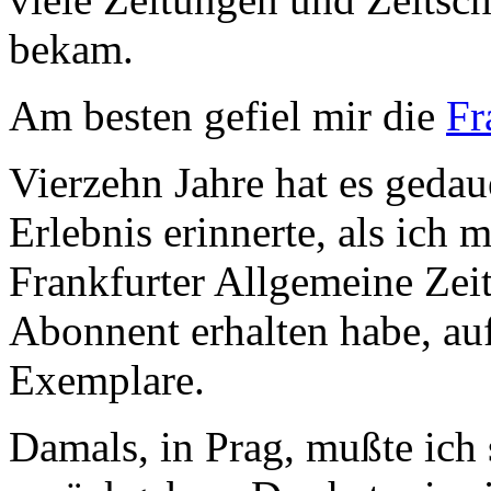
bekam.
Am besten gefiel mir die
Fr
Vierzehn Jahre hat es gedaue
Erlebnis erinnerte, als ich 
Frankfurter Allgemeine Zeit
Abonnent erhalten habe, au
Exemplare.
Damals, in Prag, mußte ich