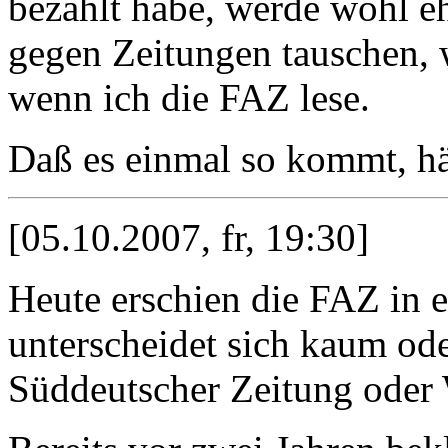
bezahlt habe, werde wohl eh
gegen Zeitungen tauschen, w
wenn ich die FAZ lese.
Daß es einmal so kommt, hät
[05.10.2007, fr, 19:30]
Heute erschien die FAZ in
unterscheidet sich kaum od
Süddeutscher Zeitung oder 