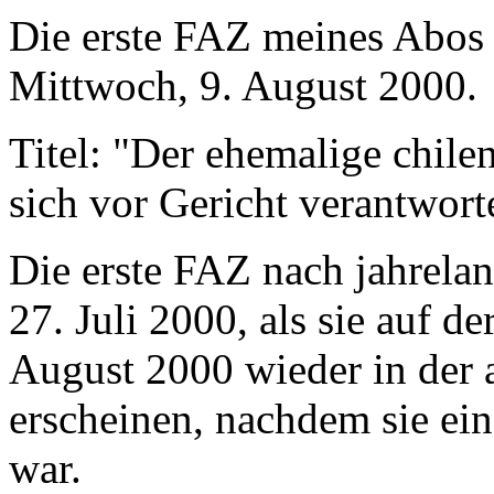
Die erste FAZ meines Abos
Mittwoch, 9. August 2000.
Titel: "Der ehemalige chile
sich vor Gericht verantwort
Die erste FAZ nach jahrelan
27. Juli 2000, als sie auf de
August 2000 wieder in der 
erscheinen, nachdem sie ein
war.