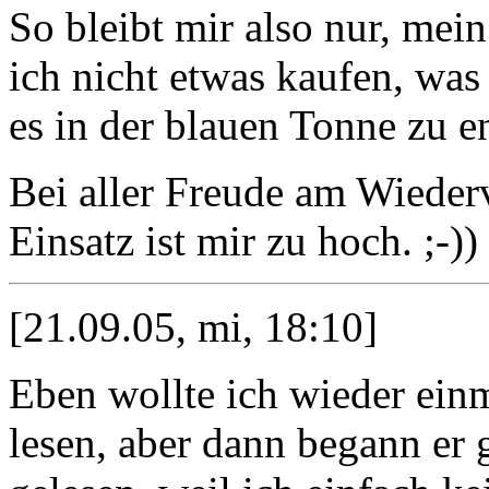
So bleibt mir also nur, mei
ich nicht etwas kaufen, was 
es in der blauen Tonne zu e
Bei aller Freude am Wiederv
Einsatz ist mir zu hoch. ;-))
[21.09.05, mi, 18:10]
Eben wollte ich wieder einm
lesen, aber dann begann er 