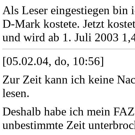
Als Leser eingestiegen bin 
D-Mark kostete. Jetzt koste
und wird ab 1. Juli 2003 1
[05.02.04, do, 10:56]
Zur Zeit kann ich keine Na
lesen.
Deshalb habe ich mein FAZ
unbestimmte Zeit unterbroc