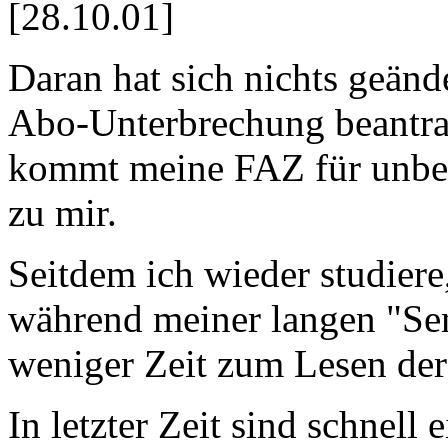
[28.10.01]
Daran hat sich nichts geänd
Abo-Unterbrechung beantra
kommt meine FAZ für unbes
zu mir.
Seitdem ich wieder studiere,
während meiner langen "Sem
weniger Zeit zum Lesen de
In letzter Zeit sind schnell