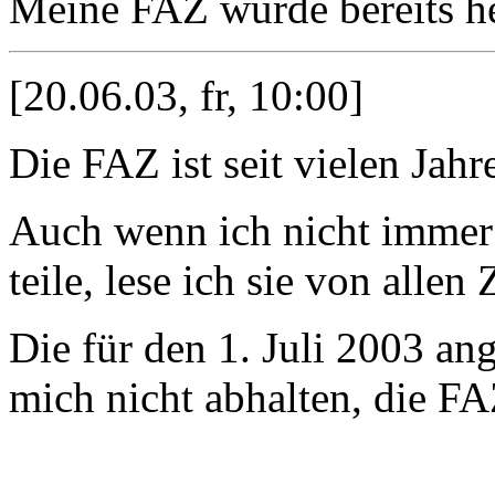
Meine FAZ wurde bereits heu
[20.06.03, fr, 10:00]
Die FAZ ist seit vielen Jah
Auch wenn ich nicht immer 
teile, lese ich sie von allen
Die für den 1. Juli 2003 a
mich nicht abhalten, die FA