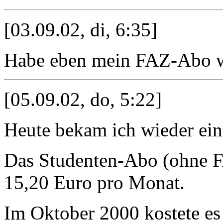
[03.09.02, di, 6:35]
Habe eben mein FAZ-Abo wi
[05.09.02, do, 5:22]
Heute bekam ich wieder ein
Das Studenten-Abo (ohne F
15,20 Euro pro Monat.
Im Oktober 2000 kostete e