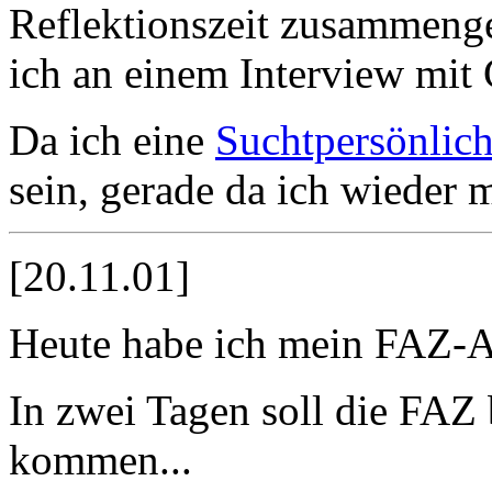
Reflektionszeit zusammen
ich an einem Interview mit
Da ich eine
Suchtpersönlich
sein, gerade da ich wieder
[20.11.01]
Heute habe ich mein FAZ-Ab
In zwei Tagen soll die FAZ 
kommen...