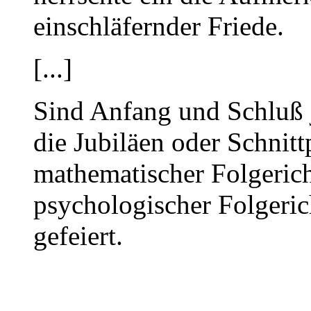
einschläfernder Friede.
[...]
Sind Anfang und Schluß j
die Jubiläen oder Schnitt
mathematischer Folgerich
psychologischer Folgeri
gefeiert.