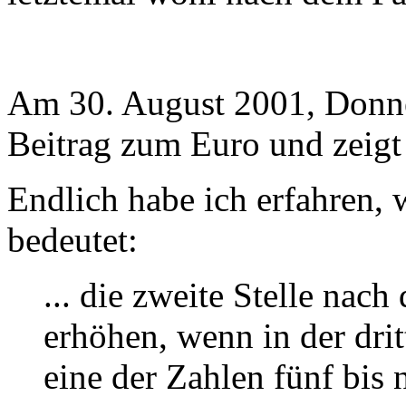
Am 30. August 2001, Donne
Beitrag zum Euro und zeigt
Endlich habe ich erfahren,
bedeutet:
... die zweite Stelle na
erhöhen, wenn in der dr
eine der Zahlen fünf bis 