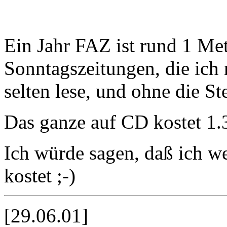
Ein Jahr FAZ ist rund 1 Me
Sonntagszeitungen, die ich 
selten lese, und ohne die S
Das ganze auf CD kostet 1
Ich würde sagen, daß ich we
kostet ;-)
[29.06.01]