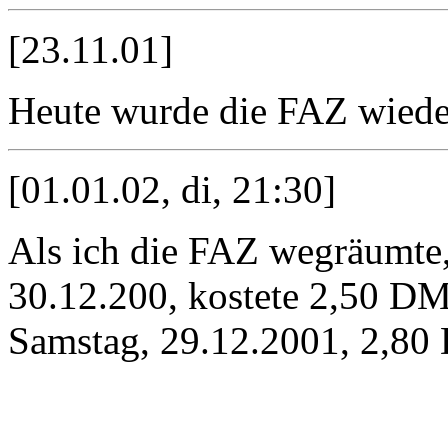
[23.11.01]
Heute wurde die FAZ wieder
[01.01.02, di, 21:30]
Als ich die FAZ wegräumte,
30.12.200, kostete 2,50 D
Samstag, 29.12.2001, 2,80 