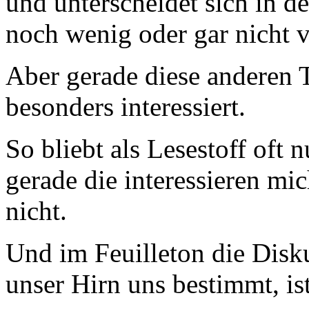
und unterscheidet sich in d
noch wenig oder gar nicht 
Aber gerade diese anderen
besonders interessiert.
So bliebt als Lesestoff oft 
gerade die interessieren mi
nicht.
Und im Feuilleton die Disku
unser Hirn uns bestimmt, ist