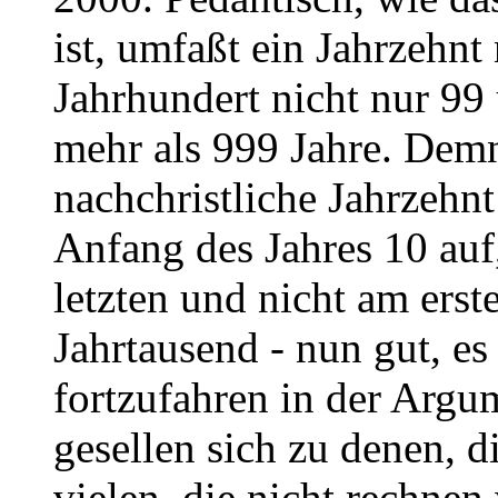
ist, umfaßt ein Jahrzehnt
Jahrhundert nicht nur 99
mehr als 999 Jahre. Demn
nachchristliche Jahrzehn
Anfang des Jahres 10 auf
letzten und nicht am erst
Jahrtausend - nun gut, es 
fortzufahren in der Argu
gesellen sich zu denen, d
vielen, die nicht rechnen