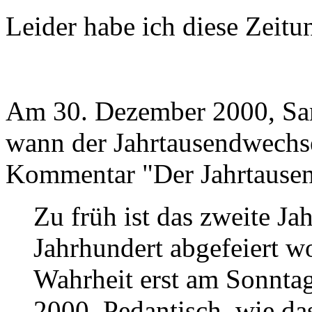
Leider habe ich diese Zeitu
Am 30. Dezember 2000, Sa
wann der Jahrtausendwechse
Kommentar "Der Jahrtausen
Zu früh ist das zweite Ja
Jahrhundert abgefeiert w
Wahrheit erst am Sonntag
2000. Pedantisch, wie d