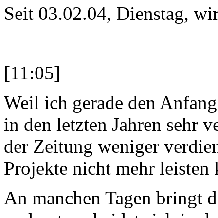
Seit 03.02.04, Dienstag, wi
[11:05]
Weil ich gerade den Anfang 
in den letzten Jahren sehr v
der Zeitung weniger verdie
Projekte nicht mehr leisten
An manchen Tagen bringt di