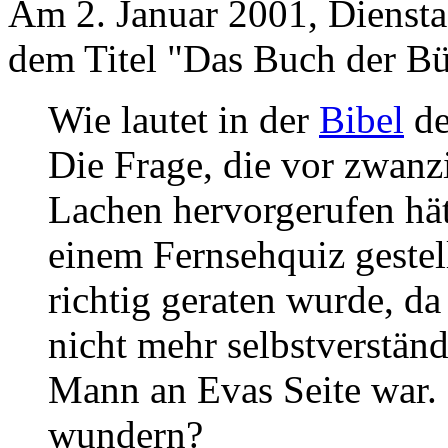
Am 2. Januar 2001, Diensta
dem Titel "Das Buch der Bü
Wie lautet in der
Bibel
de
Die Frage, die vor zwanz
Lachen hervorgerufen hät
einem Fernsehquiz gestel
richtig geraten wurde, da 
nicht mehr selbstverstän
Mann an Evas Seite war.
wundern?