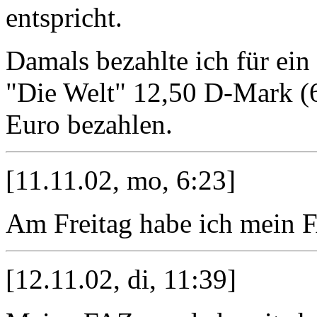
entspricht.
Damals bezahlte ich für ei
"Die Welt" 12,50 D-Mark (6
Euro bezahlen.
[11.11.02, mo, 6:23]
Am Freitag habe ich mein F
[12.11.02, di, 11:39]