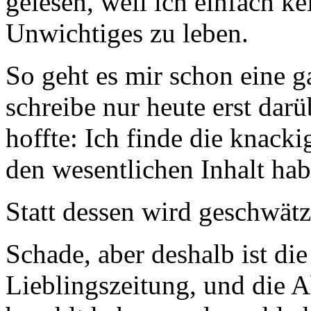
gelesen, weil ich einfach ke
Unwichtiges zu leben.
So geht es mir schon eine g
schreibe nur heute erst darü
hoffte: Ich finde die knacki
den wesentlichen Inhalt ha
Statt dessen wird geschwätz
Schade, aber deshalb ist d
Lieblingszeitung, und die A