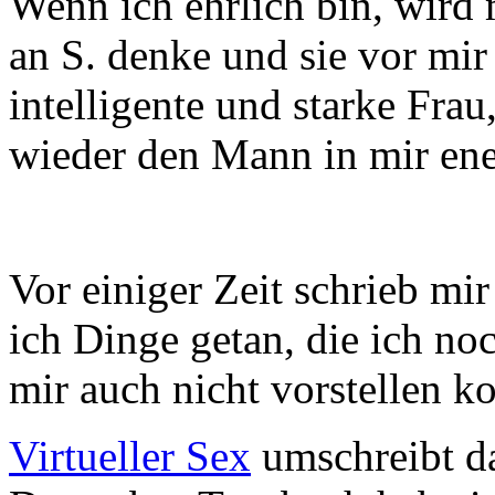
Wenn ich ehrlich bin, wird
an S. denke und sie vor mir 
intelligente und starke Frau
wieder den Mann in mir ene
Vor einiger Zeit schrieb mi
ich Dinge getan, die ich no
mir auch nicht vorstellen ko
Virtueller Sex
umschreibt da