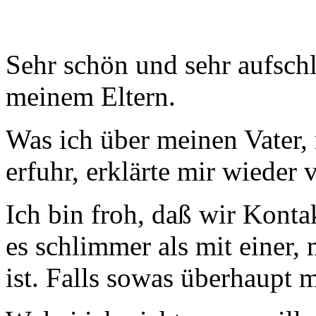
Sehr schön und sehr aufsch
meinem Eltern.
Was ich über meinen Vater,
erfuhr, erklärte mir wieder v
Ich bin froh, daß wir Konta
es schlimmer als mit einer, 
ist. Falls sowas überhaupt m