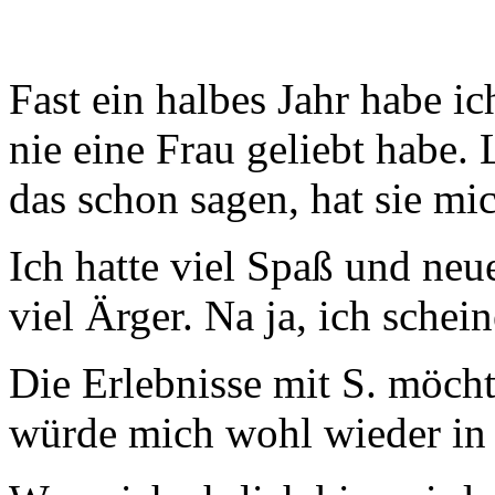
Fast ein halbes Jahr habe ic
nie eine Frau geliebt habe.
das schon sagen, hat sie mic
Ich hatte viel Spaß und ne
viel Ärger. Na ja, ich schei
Die Erlebnisse mit S. möcht
würde mich wohl wieder in 