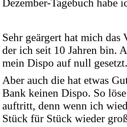
Dezember-Tagebuch habe ich 
Sehr geärgert hat mich das
der ich seit 10 Jahren bin
mein Dispo auf null gesetzt.
Aber auch die hat etwas Gu
Bank keinen Dispo. So löse
auftritt, denn wenn ich wie
Stück für Stück wieder gro