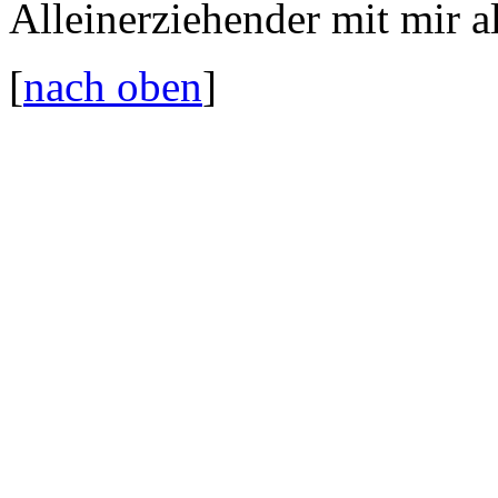
Alleinerziehender mit mir al
[
nach oben
]