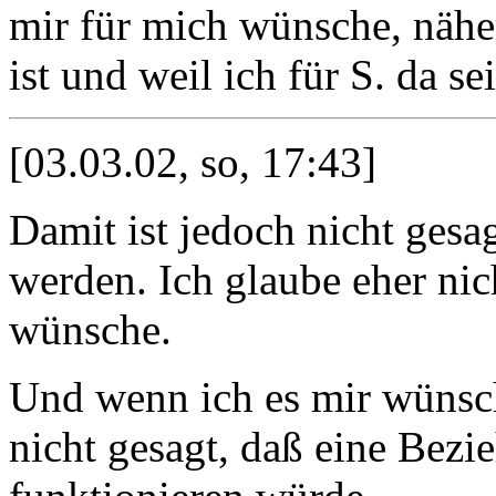
mir für mich wünsche, nähe
ist und weil ich für S. da se
[03.03.02, so, 17:43]
Damit ist jedoch nicht gesag
werden. Ich glaube eher nic
wünsche.
Und wenn ich es mir wünsch
nicht gesagt, daß eine Bez