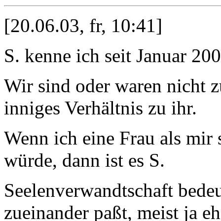
[20.06.03, fr, 10:41]
S. kenne ich seit Januar 200
Wir sind oder waren nicht 
inniges Verhältnis zu ihr.
Wenn ich eine Frau als mir
würde, dann ist es S.
Seelenverwandtschaft bedeu
zueinander paßt, meist ja e