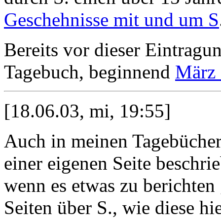
Geschehnisse mit und um S
Bereits vor dieser Eintragu
Tagebuch, beginnend
März
[18.06.03, mi, 19:55]
Auch in meinen Tagebüchern
einer eigenen Seite beschrie
wenn es etwas zu berichten 
Seiten über S., wie diese hie