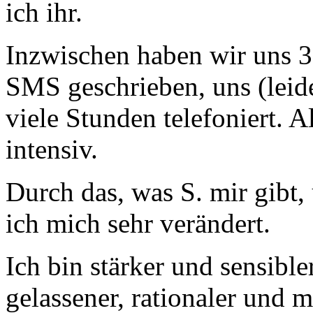
ich ihr.
Inzwischen haben wir uns 
SMS geschrieben, uns (leide
viele Stunden telefoniert. A
intensiv.
Durch das, was S. mir gibt,
ich mich sehr verändert.
Ich bin stärker und sensibl
gelassener, rationaler und m