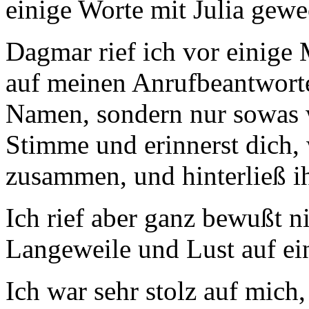
einige Worte mit Julia gewe
Dagmar rief ich vor einige
auf meinen Anrufbeantworter
Namen, sondern nur sowas w
Stimme und erinnerst dich, 
zusammen, und hinterließ i
Ich rief aber ganz bewußt ni
Langeweile und Lust auf ei
Ich war sehr stolz auf mich,