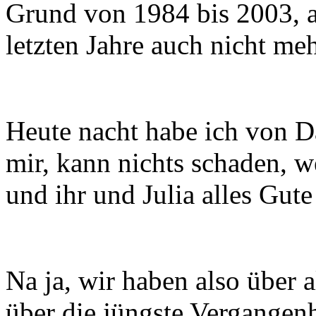
Grund von 1984 bis 2003, a
letzten Jahre auch nicht meh
Heute nacht habe ich von D
mir, kann nichts schaden, w
und ihr und Julia alles Gut
Na ja, wir haben also über 
über die jüngste Vergangenh