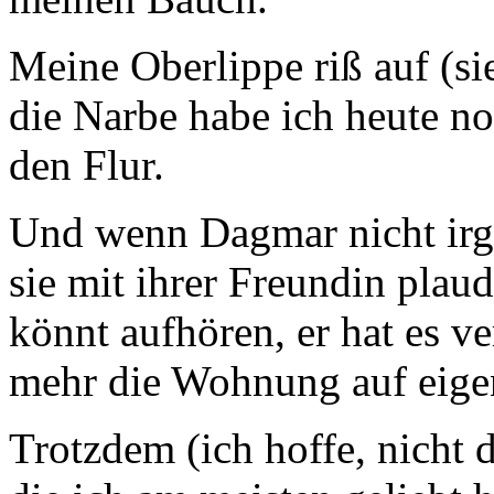
Meine Oberlippe riß auf (si
die Narbe habe ich heute no
den Flur.
Und wenn Dagmar nicht irg
sie mit ihrer Freundin plaud
könnt aufhören, er hat es ve
mehr die Wohnung auf eige
Trotzdem (ich hoffe, nicht 