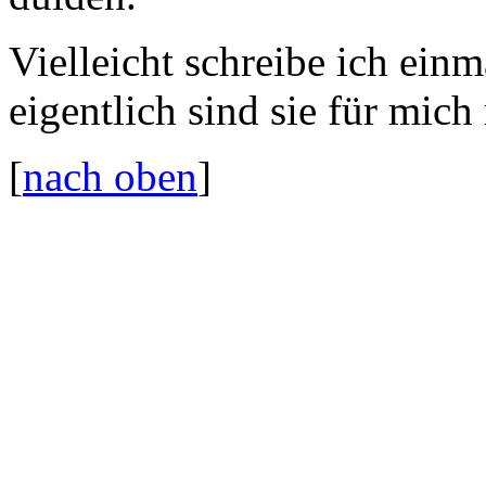
Vielleicht schreibe ich ein
eigentlich sind sie für mich
[
nach oben
]