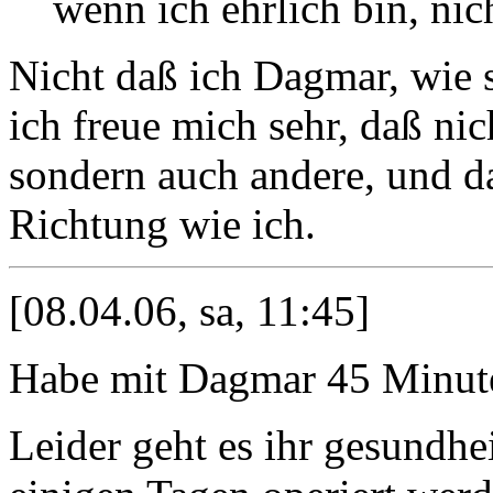
wenn ich ehrlich bin, nic
Nicht daß ich Dagmar, wie si
ich freue mich sehr, daß nic
sondern auch andere, und d
Richtung wie ich.
[08.04.06, sa, 11:45]
Habe mit Dagmar 45 Minuten
Leider geht es ihr gesundhei