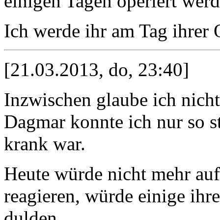
einigen Tagen operiert werd
Ich werde ihr am Tag ihrer
[21.03.2013, do, 23:40]
Inzwischen glaube ich nicht
Dagmar konnte ich nur so st
krank war.
Heute würde nicht mehr auf
reagieren, würde einige ihr
dulden.