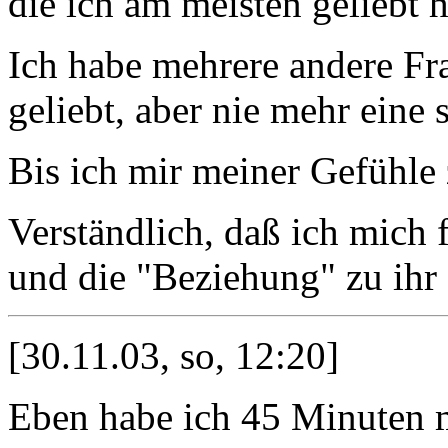
die ich am meisten geliebt 
Ich habe mehrere andere Fr
geliebt, aber nie mehr eine
Bis ich mir meiner Gefühle
Verständlich, daß ich mich f
und die "Beziehung" zu ihr
[30.11.03, so, 12:20]
Eben habe ich 45 Minuten m