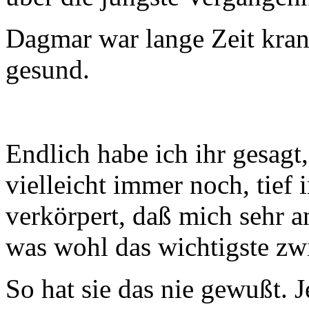
Dagmar war lange Zeit krank
gesund.
Endlich habe ich ihr gesagt,
vielleicht immer noch, tief i
verkörpert, daß mich sehr an
was wohl das wichtigste zw
So hat sie das nie gewußt. Je