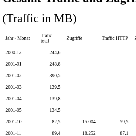
(Traffic in MB)
Trafic
Jahr - Monat
Zugriffe
Traffic HTTP
total
2000-12
244,6
2001-01
248,8
2001-02
390,5
2001-03
139,5
2001-04
139,8
2001-05
134,5
2001-10
82,5
15.004
59,5
2001-11
89,4
18.252
87,1