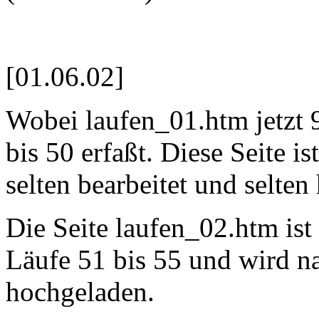
[01.06.02]
Wobei laufen_01.htm jetzt 
bis 50 erfaßt. Diese Seite i
selten bearbeitet und selte
Die Seite laufen_02.htm ist 
Läufe 51 bis 55 und wird n
hochgeladen.