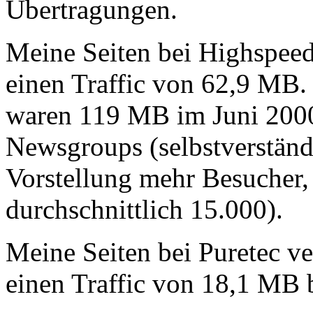
Übertragungen.
Meine Seiten bei Highspee
einen Traffic von 62,9 MB.
waren 119 MB im Juni 2000
Newsgroups (selbstverständl
Vorstellung mehr Besucher,
durchschnittlich 15.000).
Meine Seiten bei Puretec v
einen Traffic von 18,1 MB b