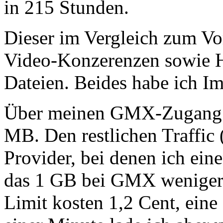
in 215 Stunden.
Dieser im Vergleich zum Vor
Video-Konzerenzen sowie H
Dateien. Beides habe ich I
Über meinen GMX-Zugang v
MB. Den restlichen Traffic 
Provider, bei denen ich ei
das 1 GB bei GMX weniger 
Limit kosten 1,2 Cent, eine