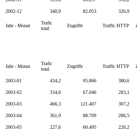
2002-12
340,9
82.053
326,9
Trafic
Jahr - Monat
Zugriffe
Traffic HTTP
total
Trafic
Jahr - Monat
Zugriffe
Traffic HTTP
total
2003-01
434,2
95.866
380,6
2003-02
334,6
67.046
283,1
2003-03
466,3
121.407
307,2
2003-04
361,9
88.709
286,5
2003-05
227,6
60.495
220,2