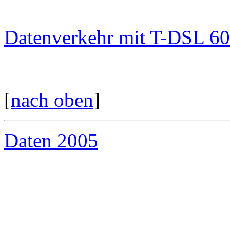
Datenverkehr mit T-DSL 6
[
nach oben
]
Daten 2005