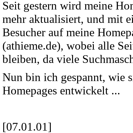
Seit gestern wird meine Ho
mehr aktualisiert, und mit
Besucher auf meine Homepa
(athieme.de), wobei alle Se
bleiben, da viele Suchmasch
Nun bin ich gespannt, wie s
Homepages entwickelt ...
[07.01.01]