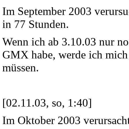
Im September 2003 verursu
in 77 Stunden.
Wenn ich ab 3.10.03 nur n
GMX habe, werde ich mich 
müssen.
[02.11.03, so, 1:40]
Im Oktober 2003 verursach