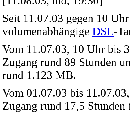
[11.08.03, mo, 19:30]
Seit 11.07.03 gegen 10 Uhr
volumenabhängige
DSL
-Ta
Vom 11.07.03, 10 Uhr bis 3
Zugang rund 89 Stunden und
rund 1.123 MB.
Vom 01.07.03 bis 11.07.03,
Zugang rund 17,5 Stunden 