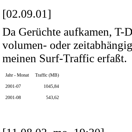
[02.09.01]
Da Gerüchte aufkamen, T-
volumen- oder zeitabhängig 
meinen Surf-Traffic erfaßt.
Jahr - Monat
Traffic (MB)
2001-07
1045,84
2001-08
543,62