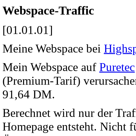
Webspace-Traffic
[01.01.01]
Meine Webspace bei
Highs
Mein Webspace auf
Puretec
(Premium-Tarif) verursache
91,64 DM.
Berechnet wird nur der Traf
Homepage entsteht. Nicht fü