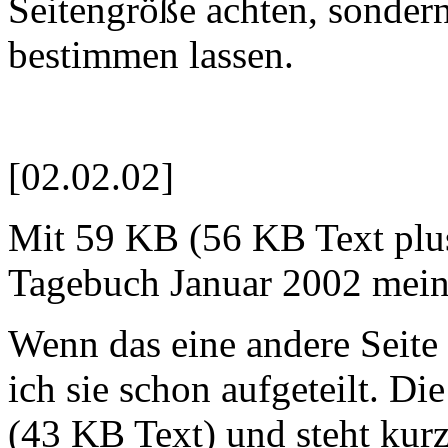
Seitengröße achten, sondern
bestimmen lassen.
[02.02.02]
Mit 59 KB (56 KB Text plus 
Tagebuch Januar 2002 mei
Wenn das eine andere Seite
ich sie schon aufgeteilt. Di
(43 KB Text) und steht kurz