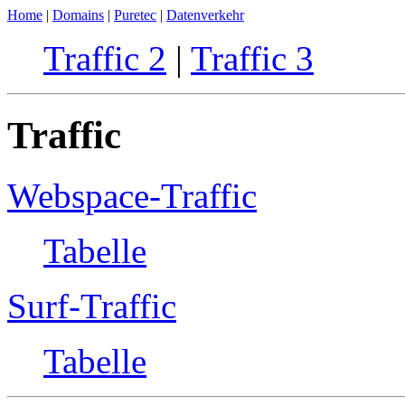
Home
|
Domains
|
Puretec
|
Datenverkehr
Traffic 2
|
Traffic 3
Traffic
Webspace-Traffic
Tabelle
Surf-Traffic
Tabelle