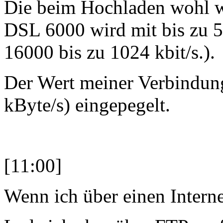
Die beim Hochladen wohl wa
DSL 6000 wird mit bis zu 
16000 bis zu 1024 kbit/s.).
Der Wert meiner Verbindung 
kByte/s) eingepegelt.
[11:00]
Wenn ich über einen Interne