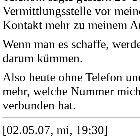
Vermittlungsstelle vor mei
Kontakt mehr zu meinem A
Wenn man es schaffe, werde
darum kümmen.
Also heute ohne Telefon un
mehr, welche Nummer mich 
verbunden hat.
[02.05.07, mi, 19:30]