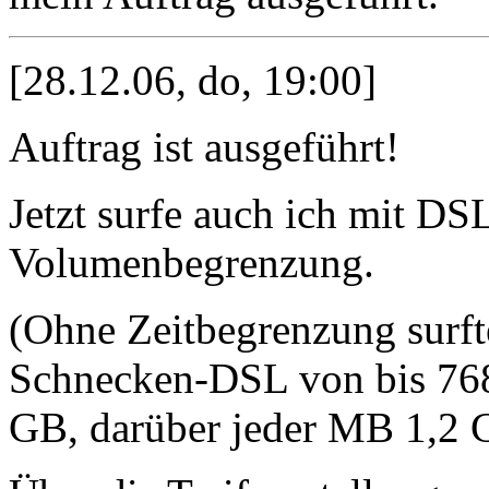
[28.12.06, do, 19:00]
Auftrag ist ausgeführt!
Jetzt surfe auch ich mit DS
Volumenbegrenzung.
(Ohne Zeitbegrenzung surfte 
Schnecken-DSL von bis 768
GB, darüber jeder MB 1,2 C