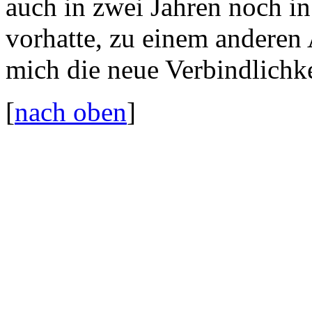
auch in zwei Jahren noch in
vorhatte, zu einem anderen 
mich die neue Verbindlichke
[
nach oben
]