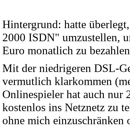
Hintergrund: hatte überlegt
2000 ISDN" umzustellen, um
Euro monatlich zu bezahlen
Mit der niedrigeren DSL-G
vermutlich klarkommen (mei
Onlinespieler hat auch nur
kostenlos ins Netznetz zu te
ohne mich einzuschränken o