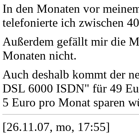
In den Monaten vor meinem
telefonierte ich zwischen 4
Außerdem gefällt mir die Mi
Monaten nicht.
Auch deshalb kommt der ne
DSL 6000 ISDN" für 49 Euro
5 Euro pro Monat sparen w
[26.11.07, mo, 17:55]