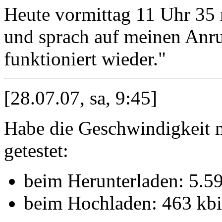
Heute vormittag 11 Uhr 35 
und sprach auf meinen Anru
funktioniert wieder."
[28.07.07, sa, 9:45]
Habe die Geschwindigkeit 
getestet:
beim Herunterladen: 5.59
beim Hochladen: 463 kbi