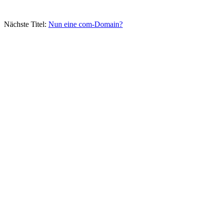
Nächste Titel:
Nun eine com-Domain?