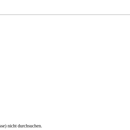
sse) nicht durchsuchen.