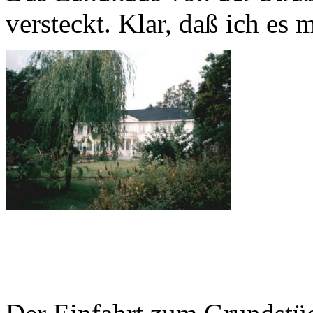
versteckt. Klar, daß ich es 