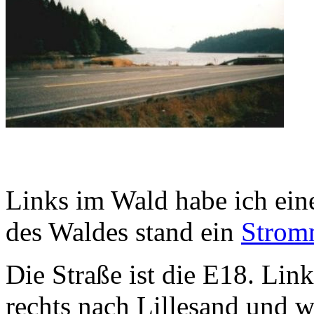
Links im Wald habe ich ein
des Waldes stand ein
Strom
Die Straße ist die E18. Li
rechts nach Lillesand und w