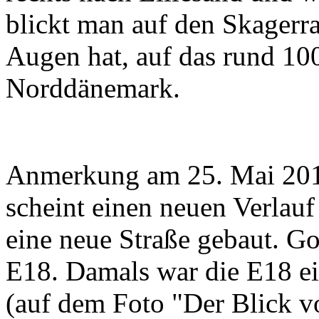
blickt man auf den Skagerr
Augen hat, auf das rund 100
Norddänemark.
Anmerkung am 25. Mai 2014
scheint einen neuen Verlauf
eine neue Straße gebaut. Go
E18. Damals war die E18 ei
(auf dem Foto "Der Blick v