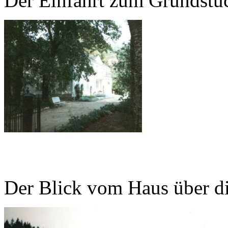
Der Einfahrt zum Grundstü
Der Blick vom Haus über di