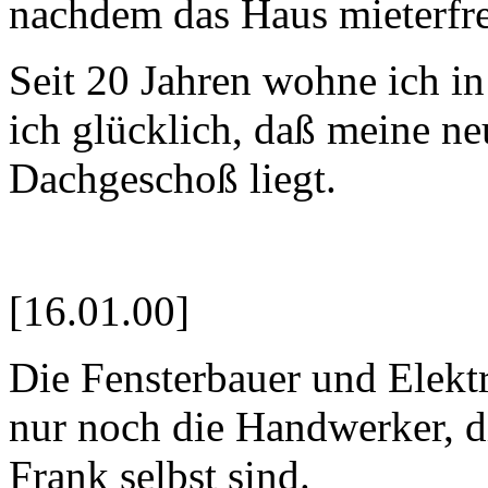
nachdem das Haus mieterfrei
Seit 20 Jahren wohne ich 
ich glücklich, daß meine 
Dachgeschoß liegt.
[16.01.00]
Die Fensterbauer und Elektr
nur noch die Handwerker, d
Frank selbst sind.