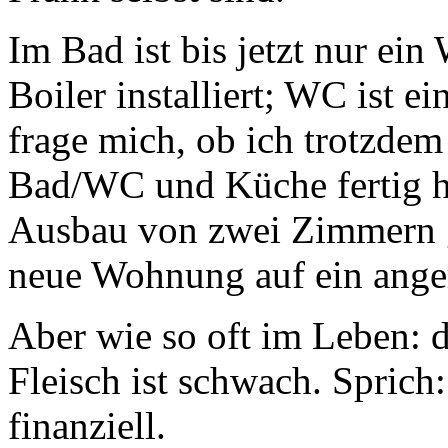
Im Bad ist bis jetzt nur ei
Boiler installiert; WC ist ei
frage mich, ob ich trotzdem
Bad/WC und Küche fertig h
Ausbau von zwei Zimmern
neue Wohnung auf ein ange
Aber wie so oft im Leben: de
Fleisch ist schwach. Sprich
finanziell.