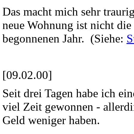
Das macht mich sehr traurig
neue Wohnung ist nicht die
begonnenen Jahr. (Siehe:
S
[09.02.00]
Seit drei Tagen habe ich e
viel Zeit gewonnen - aller
Geld weniger haben.