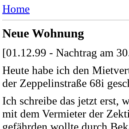
Home
Neue Wohnung
[01.12.99 - Nachtrag am 30
Heute habe ich den Mietver
der Zeppelinstraße 68i gesc
Ich schreibe das jetzt erst,
mit dem Vermieter der Zekti
gefährden wollte durch Be