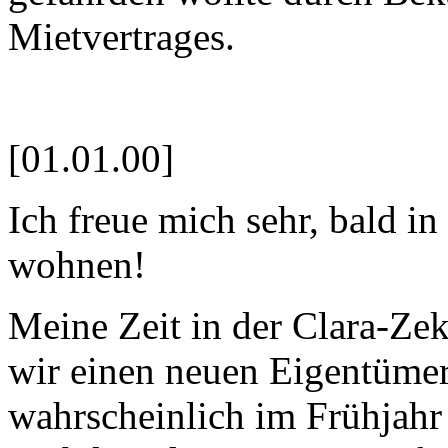
Mietvertrages.
[01.01.00]
Ich freue mich sehr, bald 
wohnen!
Meine Zeit in der Clara-Zek
wir einen neuen Eigentümer
wahrscheinlich im Frühjahr