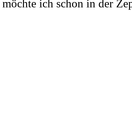
möchte ich schon in der Zep