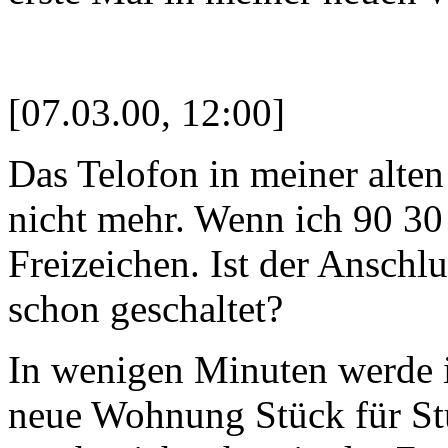
[07.03.00, 12:00]
Das Telofon in meiner alte
nicht mehr. Wenn ich 90 30 
Freizeichen. Ist der Anschlu
schon geschaltet?
In wenigen Minuten werde 
neue Wohnung Stück für St