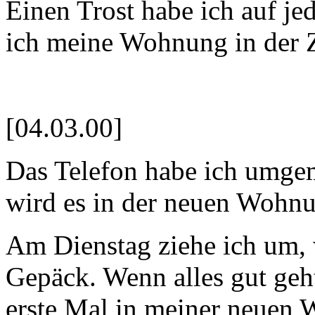
Einen Trost habe ich auf je
ich meine Wohnung in der Z
[04.03.00]
Das Telefon habe ich umgem
wird es in der neuen Wohnu
Am Dienstag ziehe ich um, 
Gepäck. Wenn alles gut geh
erste Mal in meiner neuen 