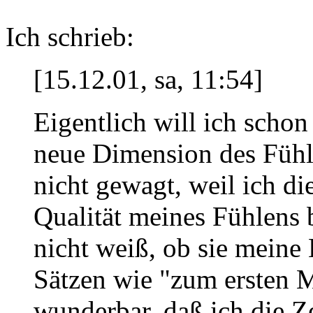
Ich schrieb:
[15.12.01, sa, 11:54]
Eigentlich will ich schon
neue Dimension des Fühle
nicht gewagt, weil ich di
Qualität meines Fühlens
nicht weiß, ob sie meine
Sätzen wie "zum ersten 
wunderbar, daß ich die Zei