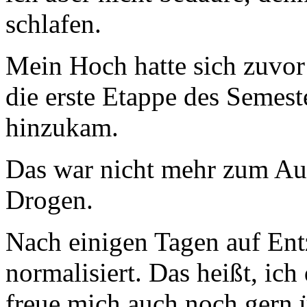
schlafen.
Mein Hoch hatte sich zuvor 
die erste Etappe des Semest
hinzukam.
Das war nicht mehr zum Aus
Drogen.
Nach einigen Tagen auf Ent
normalisiert. Das heißt, ich
freue mich auch noch gern 