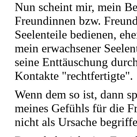
Nun scheint mir, mein B
Freundinnen bzw. Freund
Seelenteile bedienen, ehe
mein erwachsener Seelent
seine Enttäuschung durch
Kontakte "rechtfertigte".
Wenn dem so ist, dann sp
meines Gefühls für die Fr
nicht als Ursache begriff