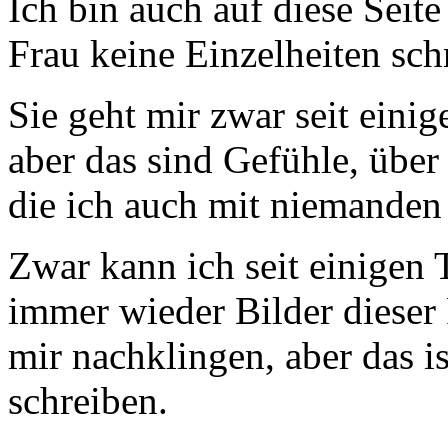
Ich bin auch auf diese Seite
Frau keine Einzelheiten sch
Sie geht mir zwar seit eini
aber das sind Gefühle, über 
die ich auch mit niemanden
Zwar kann ich seit einigen 
immer wieder Bilder dieser 
mir nachklingen, aber das i
schreiben.