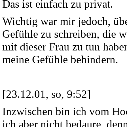
Das ist einfach zu privat.
Wichtig war mir jedoch, üb
Gefühle zu schreiben, die 
mit dieser Frau zu tun hab
meine Gefühle behindern.
[23.12.01, so, 9:52]
Inzwischen bin ich vom Hoc
ich aber nicht bedaure, den