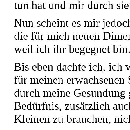
tun hat und mir durch si
Nun scheint es mir jedoch
die für mich neuen Dime
weil ich ihr begegnet bin
Bis eben dachte ich, ich
für meinen erwachsenen S
durch meine Gesundung g
Bedürfnis, zusätzlich au
Kleinen zu brauchen, nic