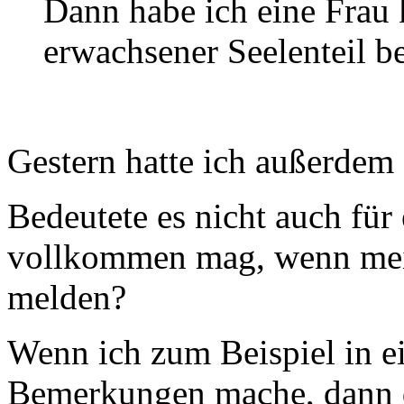
Dann habe ich eine Frau 
erwachsener Seelenteil b
Gestern hatte ich außerdem
Bedeutete es nicht auch für 
vollkommen mag, wenn mein
melden?
Wenn ich zum Beispiel in e
Bemerkungen mache, dann d