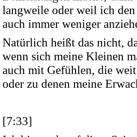
langweile oder weil ich den
auch immer weniger anziehe
Natürlich heißt das nicht, 
wenn sich meine Kleinen ma
auch mit Gefühlen, die wei
oder zu denen meine Erwach
[7:33]