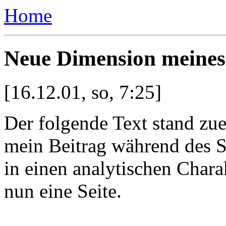
Home
Neue Dimension meines
[16.12.01, so, 7:25]
Der folgende Text stand zu
mein Beitrag während des S
in einen analytischen Char
nun eine Seite.