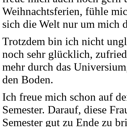
Weihnachtsferien, fühle mic
sich die Welt nur um mich 
Trotzdem bin ich nicht ungl
noch sehr glücklich, zufried
mehr durch das Universium,
den Boden.
Ich freue mich schon auf de
Semester. Darauf, diese Fra
Semester gut zu Ende zu br