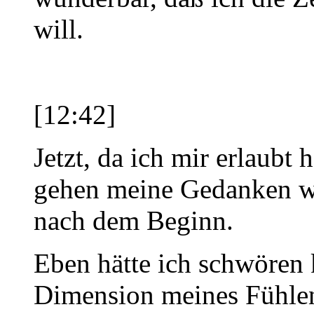
will.
[12:42]
Jetzt, da ich mir erlaubt 
gehen meine Gedanken we
nach dem Beginn.
Eben hätte ich schwören 
Dimension meines Fühlens