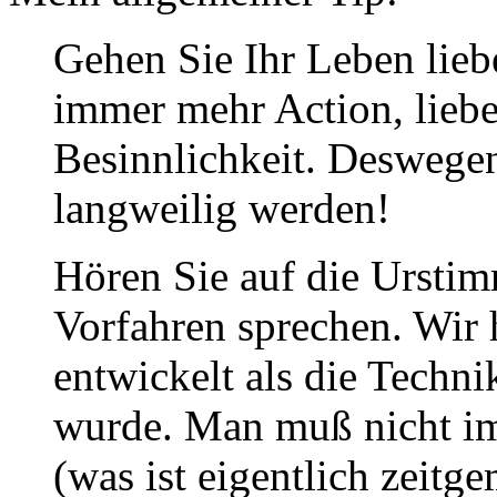
Gehen Sie Ihr Leben liebe
immer mehr Action, lieb
Besinnlichkeit. Deswege
langweilig werden!
Hören Sie auf die Urstimm
Vorfahren sprechen. Wir
entwickelt als die Techn
wurde. Man muß nicht i
(was ist eigentlich zeitg