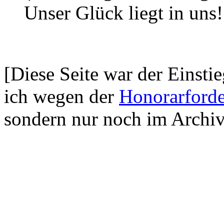
Unser Glück liegt in uns!
[Diese Seite war der Einsti
ich wegen der
Honorarford
sondern nur noch im Archiv