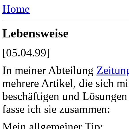
Home
Lebensweise
[05.04.99]
In meiner Abteilung
Zeitun
mehrere Artikel, die sich 
beschäftigen und Lösungen 
fasse ich sie zusammen:
Mein allgemeiner Tip: