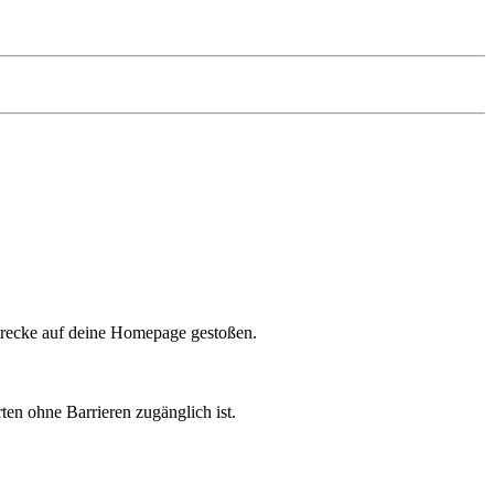
Strecke auf deine Homepage gestoßen.
en ohne Barrieren zugänglich ist.