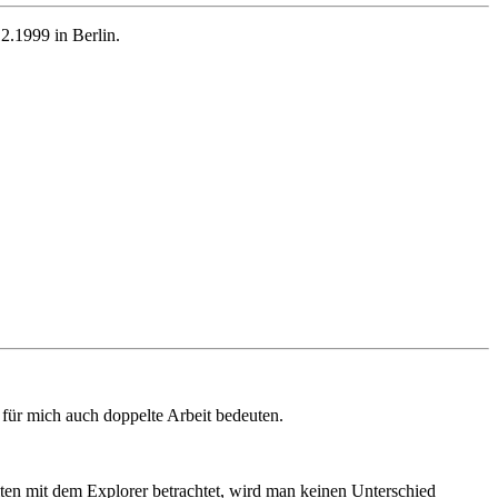
2.1999 in Berlin.
für mich auch doppelte Arbeit bedeuten.
ten mit dem Explorer betrachtet, wird man keinen Unterschied