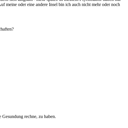
uf meine oder eine andere Insel bin ich auch nicht mehr oder noch
chaften?
e Gesundung rechne, zu haben.