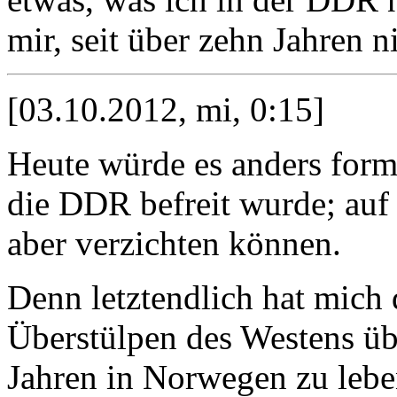
mir, seit über zehn Jahren n
[03.10.2012, mi, 0:15]
Heute würde es anders formu
die DDR befreit wurde; auf 
aber verzichten können.
Denn letztendlich hat mich 
Überstülpen des Westens übe
Jahren in Norwegen zu lebe