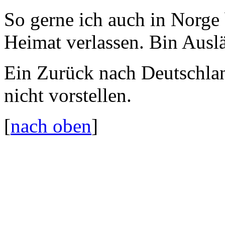
So gerne ich auch in Norge 
Heimat verlassen. Bin Ausl
Ein Zurück nach Deutschlan
nicht vorstellen.
[
nach oben
]