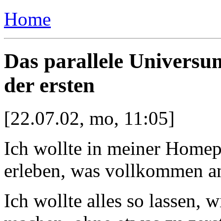
Home
Das parallele Universu
der ersten
[22.07.02, mo, 11:05]
Ich wollte in meiner Homep
erleben, was vollkommen an
Ich wollte alles so lassen, w