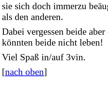
sie sich doch immerzu beäug
als den anderen.
Dabei vergessen beide aber
könnten beide nicht leben!
Viel Spaß in/auf 3vin.
[
nach oben
]