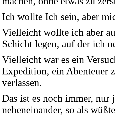
machen, ohne etwas zu zers
Ich wollte Ich sein, aber mi
Vielleicht wollte ich aber a
Schicht legen, auf der ich n
Vielleicht war es ein Versu
Expedition, ein Abenteuer z
verlassen.
Das ist es noch immer, nur j
nebeneinander, so als wüßte