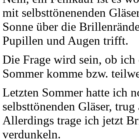
mit selbsttönenenden Gläsern
Sonne über die Brillenrände
Pupillen und Augen trifft.
Die Frage wird sein, ob ic
Sommer komme bzw. teilwe
Letzten Sommer hatte ich no
selbsttönenden Gläser, trug
Allerdings trage ich jetzt Br
verdunkeln.