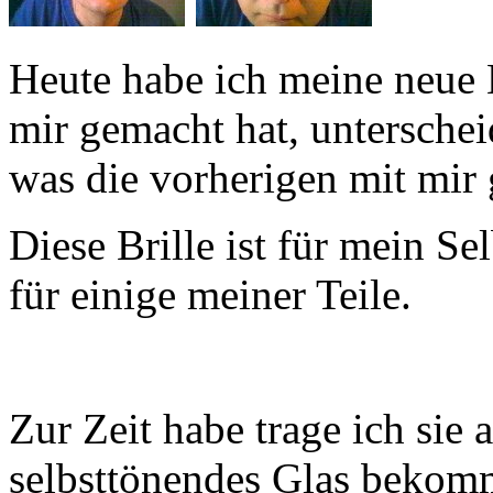
Heute habe ich meine neue 
mir gemacht hat, untersche
was die vorherigen mit mir
Diese Brille ist für mein Se
für einige meiner Teile.
Zur Zeit habe trage ich sie 
selbsttönendes Glas bekomm