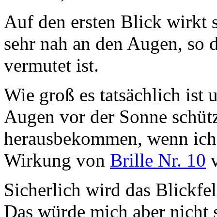
Auf den ersten Blick wirkt s
sehr nah an den Augen, so d
vermutet ist.
Wie groß es tatsächlich ist 
Augen vor der Sonne schützt
herausbekommen, wenn ich s
Wirkung von
Brille Nr. 10
v
Sicherlich wird das Blickfeld
Das würde mich aber nicht s