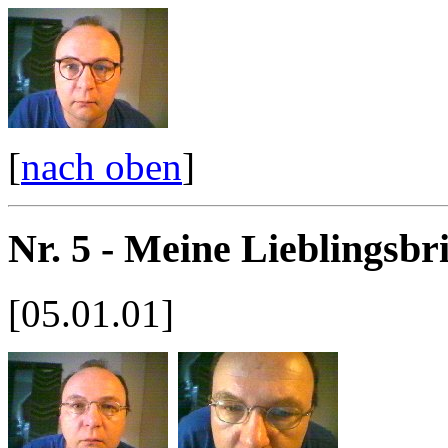
[
nach oben
]
Nr. 5 - Meine Lieblingsbri
[05.01.01]