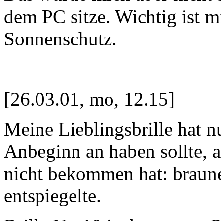
dem PC sitze. Wichtig ist m
Sonnenschutz.
[26.03.01, mo, 12.15]
Meine Lieblingsbrille hat nu
Anbeginn an haben sollte, 
nicht bekommen hat: braune
entspiegelte.