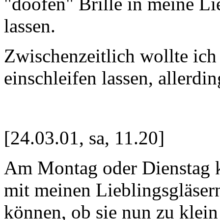
"doofen" Brille in meine Lie
lassen.
Zwischenzeitlich wollte ich 
einschleifen lassen, allerdin
[24.03.01, sa, 11.20]
Am Montag oder Dienstag ka
mit meinen Lieblingsgläser
können, ob sie nun zu klein 