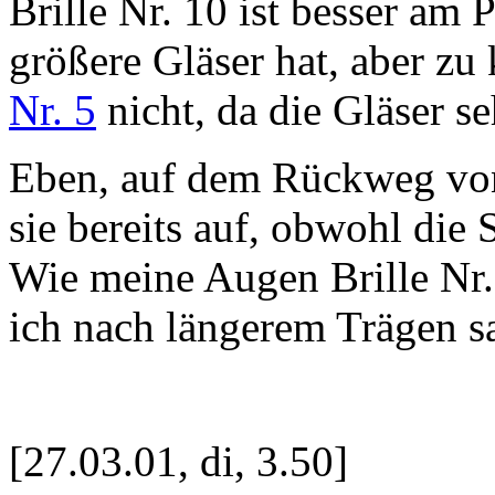
Brille Nr. 10 ist besser am 
größere Gläser hat, aber zu 
Nr. 5
nicht, da die Gläser s
Eben, auf dem Rückweg von 
sie bereits auf, obwohl die 
Wie meine Augen Brille Nr. 
ich nach längerem Trägen s
[27.03.01, di, 3.50]