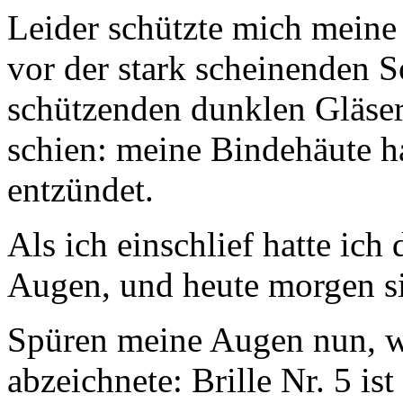
Leider schützte mich meine 
vor der stark scheinenden 
schützenden dunklen Gläse
schien: meine Bindehäute ha
entzündet.
Als ich einschlief hatte ich
Augen, und heute morgen si
Spüren meine Augen nun, w
abzeichnete: Brille Nr. 5 ist