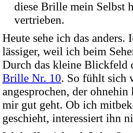
diese Brille mein Selbst 
vertrieben.
Heute sehe ich das anders. 
lässiger, weil ich beim Seh
Durch das kleine Blickfeld d
Brille Nr. 10
. So fühlt sich
angesprochen, der ohnehin k
mir gut geht. Ob ich mitbe
geschieht, interessiert ihn n