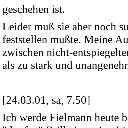
geschehen ist.
Leider muß sie aber noch su
feststellen mußte. Meine A
zwischen nicht-entspiegelte
als zu stark und unangeneh
[24.03.01, sa, 7.50]
Ich werde Fielmann heute be