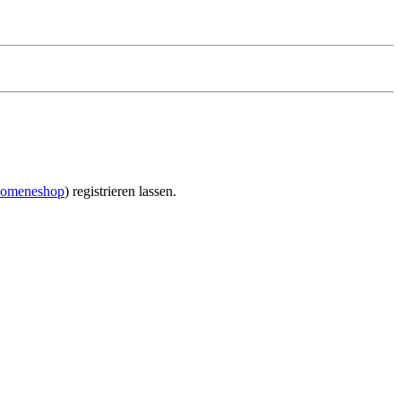
omeneshop
) registrieren lassen.