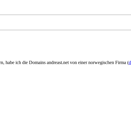
rn, habe ich die Domains andreast.net von einer norwegischen Firma (
d