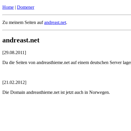
Home
|
Domener
Zu meinem Seiten auf
andreast.net
.
andreast.net
[29.08.2011]
Da die Seiten von andreasthieme.net auf einem deutschen Server lage
[21.02.2012]
Die Domain andreasthieme.net ist jetzt auch in Norwegen.